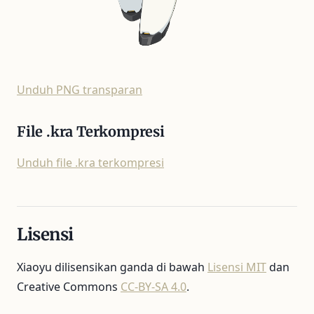
Unduh PNG transparan
File .kra Terkompresi
Unduh file .kra terkompresi
Lisensi
Xiaoyu dilisensikan ganda di bawah
Lisensi MIT
dan
Creative Commons
CC‑BY‑SA 4.0
.