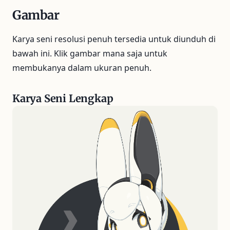
Gambar
Karya seni resolusi penuh tersedia untuk diunduh di
bawah ini. Klik gambar mana saja untuk
membukanya dalam ukuran penuh.
Karya Seni Lengkap