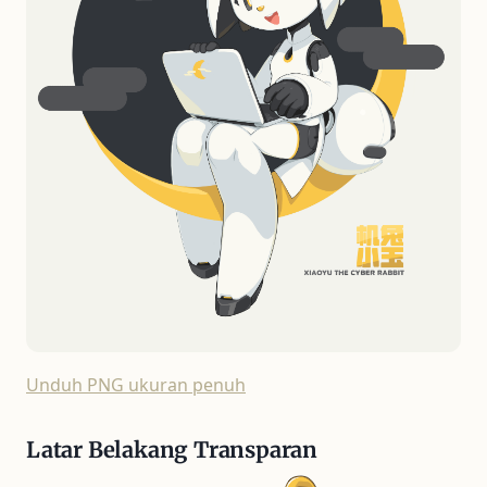
Unduh PNG ukuran penuh
Latar Belakang Transparan