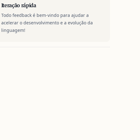
Iteração rápida
Todo feedback é bem-vindo para ajudar a
acelerar o desenvolvimento e a evolução da
linguagem!