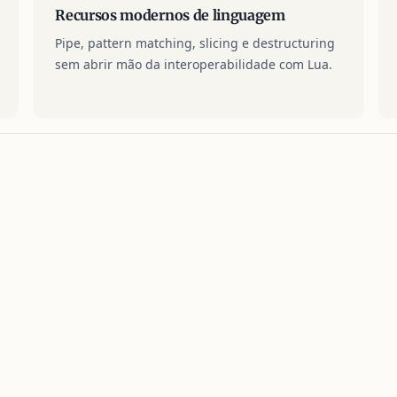
Recursos modernos de linguagem
Pipe, pattern matching, slicing e destructuring
sem abrir mão da interoperabilidade com Lua.