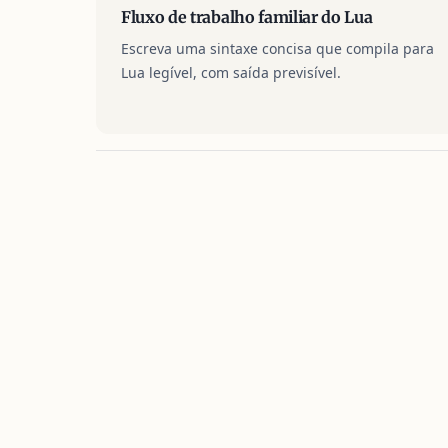
Fluxo de trabalho familiar do Lua
Escreva uma sintaxe concisa que compila para
Lua legível, com saída previsível.