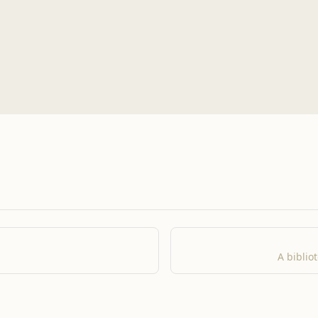
A biblio