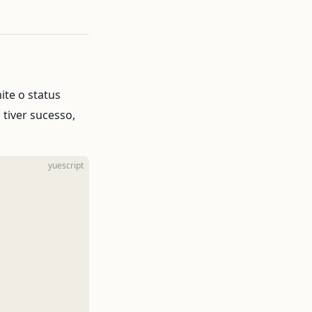
ite o status
 tiver sucesso,
yuescript